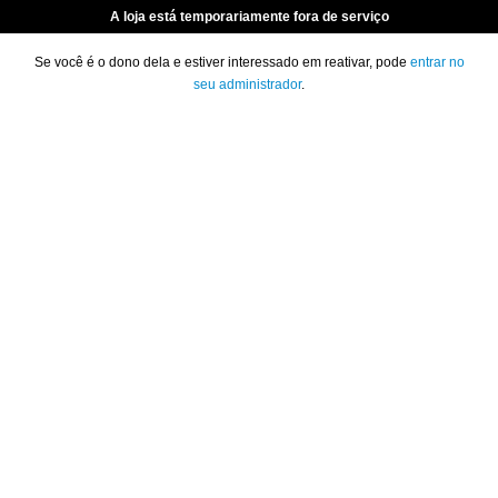
A loja está temporariamente fora de serviço
Se você é o dono dela e estiver interessado em reativar, pode
entrar no
seu administrador
.