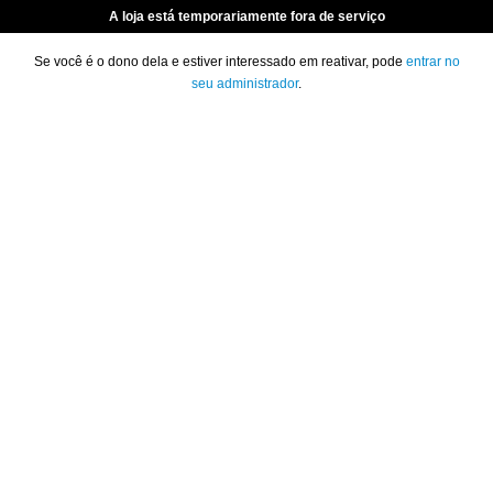
A loja está temporariamente fora de serviço
Se você é o dono dela e estiver interessado em reativar, pode
entrar no
seu administrador
.